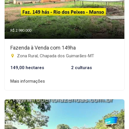
R$ 2.980.000
Fazenda à Venda com 149ha
Zona Rural, Chapada dos Guimarães-MT
149,00 hectares
2 culturas
Mais informações