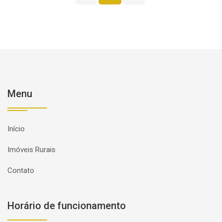
Menu
Início
Imóveis Rurais
Contato
Horário de funcionamento