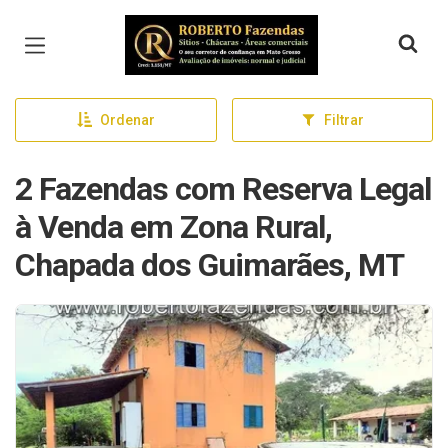
Página inicial
Ordenar
Filtrar
2 Fazendas com Reserva Legal
à Venda em Zona Rural,
Chapada dos Guimarães, MT