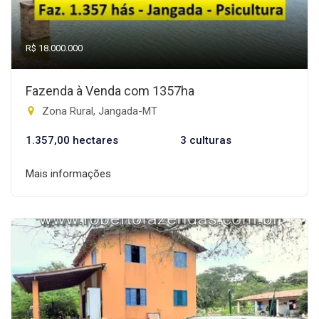
R$ 18.000.000
Fazenda à Venda com 1357ha
Zona Rural, Jangada-MT
1.357,00 hectares
3 culturas
Mais informações