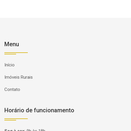
Menu
Início
Imóveis Rurais
Contato
Horário de funcionamento