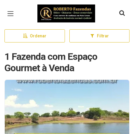
Página inicial
Ordenar
Filtrar
1 Fazenda com Espaço
Gourmet à Venda