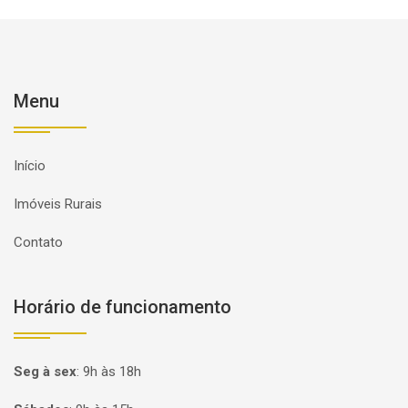
Menu
Início
Imóveis Rurais
Contato
Horário de funcionamento
Seg à sex
:
9h às 18h