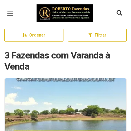
Página inicial
Ordenar
Filtrar
3 Fazendas com Varanda à
Venda