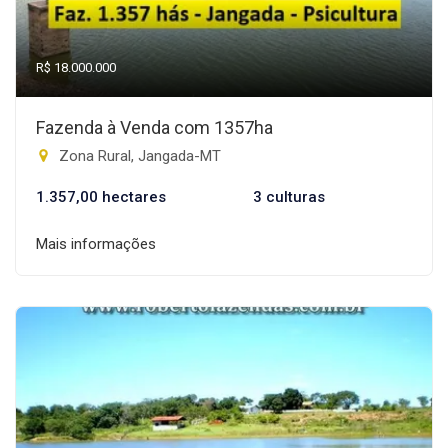
R$ 18.000.000
Fazenda à Venda com 1357ha
Zona Rural, Jangada-MT
1.357,00 hectares
3 culturas
Mais informações