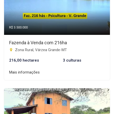
R$ 3.500.000
Fazenda à Venda com 216ha
Zona Rural, Várzea Grande-MT
216,00 hectares
3 culturas
Mais informações