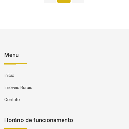
Menu
Início
Imóveis Rurais
Contato
Horário de funcionamento