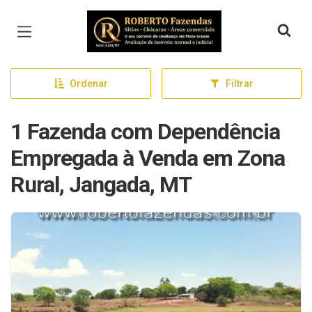
Página inicial
Ordenar
Filtrar
1 Fazenda com Dependência
Empregada à Venda em Zona
Rural, Jangada, MT