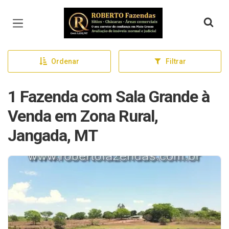
Página inicial
Ordenar
Filtrar
1 Fazenda com Sala Grande à
Venda em Zona Rural,
Jangada, MT