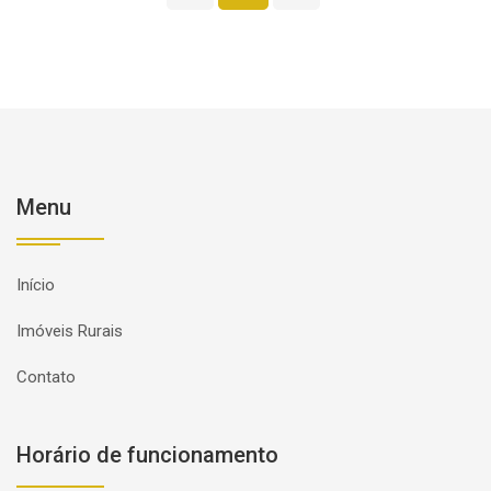
Menu
Início
Imóveis Rurais
Contato
Horário de funcionamento