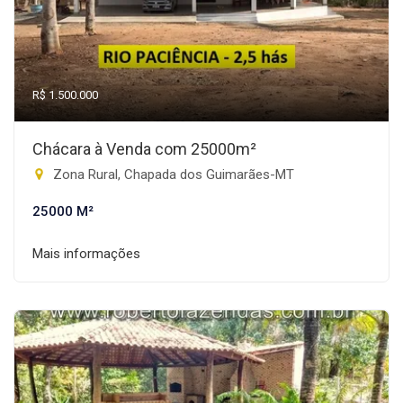
R$ 1.500.000
Chácara à Venda com 25000m²
Zona Rural, Chapada dos Guimarães-MT
25000 M²
Mais informações