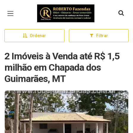
Página inicial
Ordenar
Filtrar
2 Imóveis à Venda até R$ 1,5
milhão em Chapada dos
Guimarães, MT