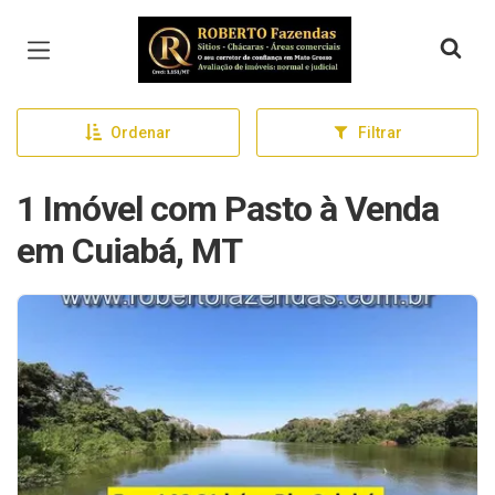
Página inicial
Ordenar
Filtrar
1 Imóvel com Pasto à Venda
em Cuiabá, MT