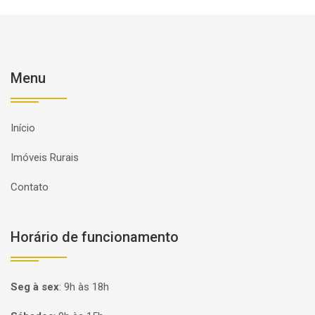
Menu
Início
Imóveis Rurais
Contato
Horário de funcionamento
Seg à sex
:
9h às 18h