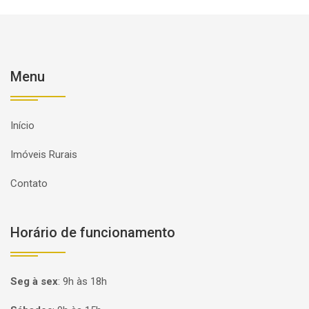
Menu
Início
Imóveis Rurais
Contato
Horário de funcionamento
Seg à sex
:
9h às 18h