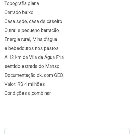
Topografia plana
Cerrado baixo
Casa sede, casa de caseiro
Curral e pequeno barracão
Energia rural, Mina d’água
e bebedouros nos pastos.
A 12 km da Vila da Água Fria
sentido estrada do Manso.
Documentação ok, com GEO.
Valor: R$ 4 milhões
Condições a combinar.