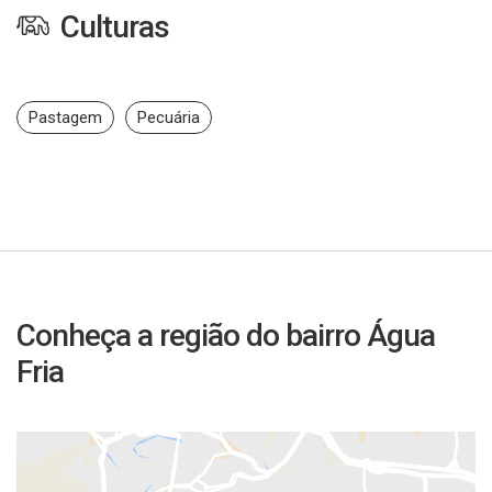
Culturas
Pastagem
Pecuária
Conheça a região do bairro Água
Fria