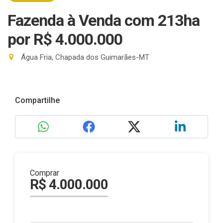
Fazenda à Venda com 213ha
por R$ 4.000.000
Água Fria, Chapada dos Guimarães-MT
Compartilhe
Comprar
R$ 4.000.000