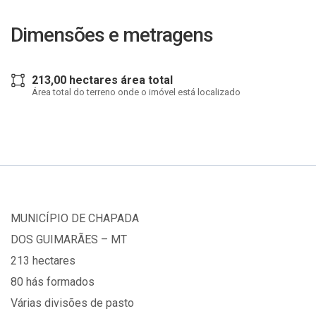
Dimensões e metragens
213,00 hectares área total
Área total do terreno onde o imóvel está localizado
MUNICÍPIO DE CHAPADA
DOS GUIMARÃES – MT
213 hectares
80 hás formados
Várias divisões de pasto