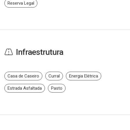
Reserva Legal
Infraestrutura
Casa de Caseiro
Curral
Energia Elétrica
Estrada Asfaltada
Pasto