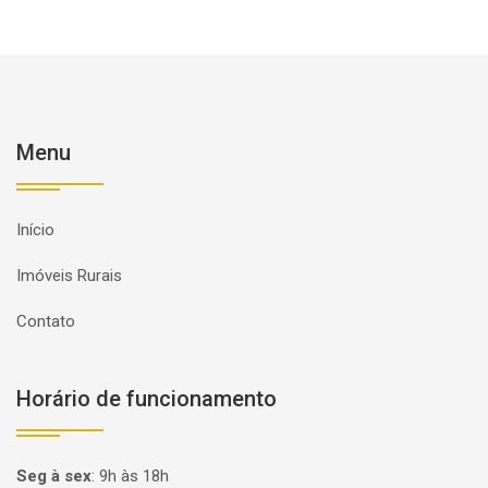
Menu
Início
Imóveis Rurais
Contato
Horário de funcionamento
Seg à sex
:
9h às 18h