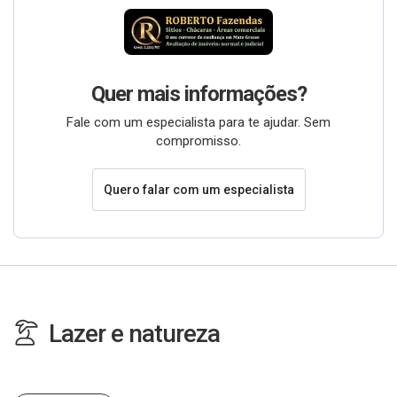
Quer mais informações?
Fale com um especialista para te ajudar. Sem
compromisso.
Quero falar com um especialista
Lazer e natureza