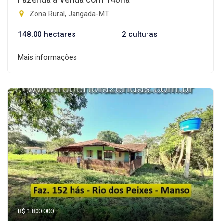
Zona Rural, Jangada-MT
148,00 hectares
2 culturas
Mais informações
R$ 1.800.000