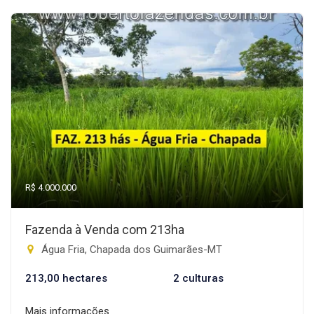
R$ 4.000.000
Fazenda à Venda com 213ha
Água Fria, Chapada dos Guimarães-MT
213,00 hectares
2 culturas
Mais informações