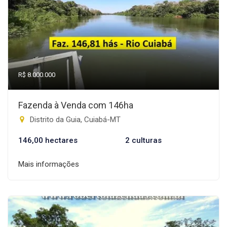
R$ 8.000.000
Fazenda à Venda com 146ha
Distrito da Guia, Cuiabá-MT
146,00 hectares
2 culturas
Mais informações