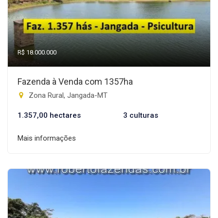
R$ 18.000.000
Fazenda à Venda com 1357ha
Zona Rural, Jangada-MT
1.357,00 hectares
3 culturas
Mais informações