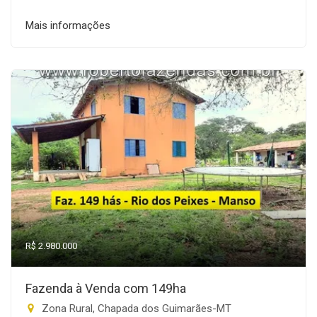
Mais informações
R$ 2.980.000
Fazenda à Venda com 149ha
Zona Rural, Chapada dos Guimarães-MT