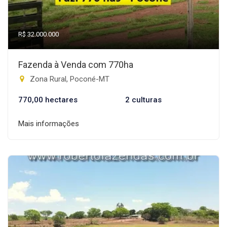
R$ 32.000.000
Fazenda à Venda com 770ha
Zona Rural, Poconé-MT
770,00 hectares
2 culturas
Mais informações