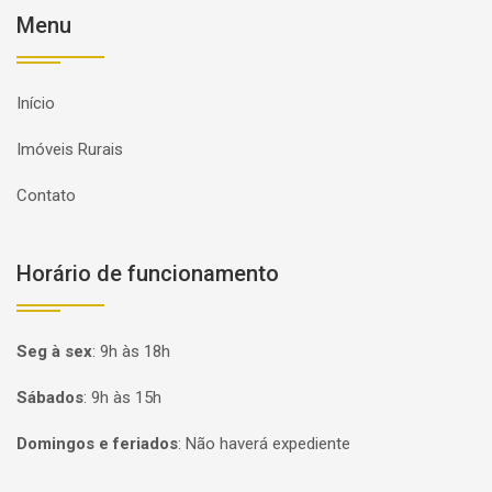
Menu
Início
Imóveis Rurais
Contato
Horário de funcionamento
Seg à sex
:
9h às 18h
Sábados
:
9h às 15h
Domingos e feriados
:
Não haverá expediente