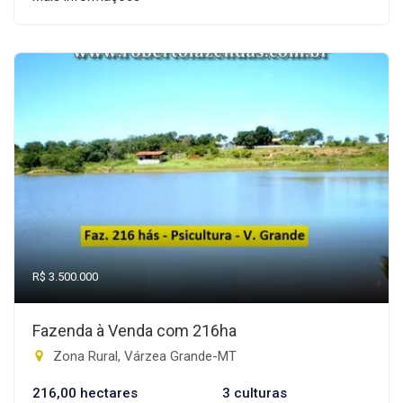
R$ 3.500.000
Fazenda à Venda com 216ha
Zona Rural, Várzea Grande-MT
216,00 hectares
3 culturas